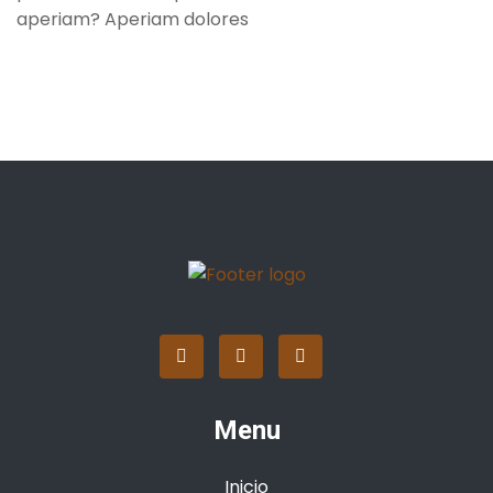
aperiam? Aperiam dolores
Menu
Inicio