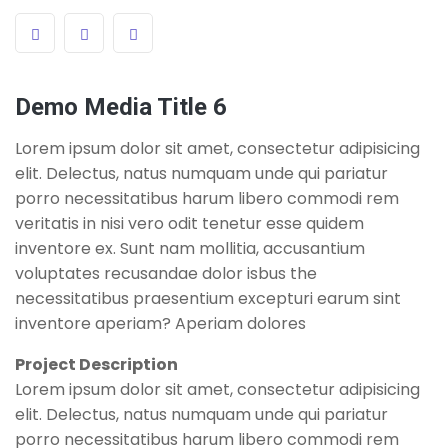
Demo Media Title 6
Lorem ipsum dolor sit amet, consectetur adipisicing
elit. Delectus, natus numquam unde qui pariatur
porro necessitatibus harum libero commodi rem
veritatis in nisi vero odit tenetur esse quidem
inventore ex. Sunt nam mollitia, accusantium
voluptates recusandae dolor isbus the
necessitatibus praesentium excepturi earum sint
inventore aperiam? Aperiam dolores
Project Description
Lorem ipsum dolor sit amet, consectetur adipisicing
elit. Delectus, natus numquam unde qui pariatur
porro necessitatibus harum libero commodi rem