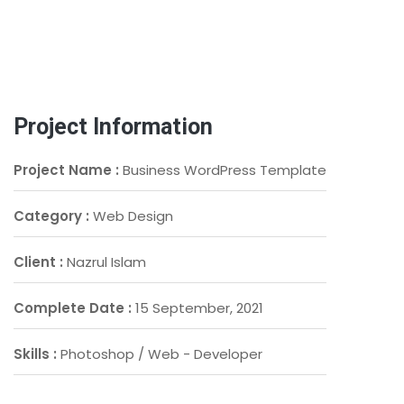
Project Information
Project Name :
Business WordPress Template
Category :
Web Design
Client :
Nazrul Islam
Complete Date :
15 September, 2021
Skills :
Photoshop / Web - Developer