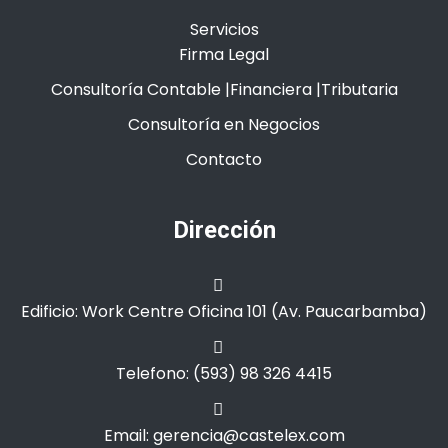
Servicios
Firma Legal
Consultoría Contable |Financiera |Tributaria
Consultoría en Negocios
Contacto
Dirección
Edificio: Work Centre Oficina 101 (Av. Paucarbamba)
Telefono: (593) 98 326 4415
Email: gerencia@castelex.com